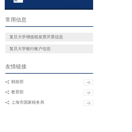
常用信息
复旦大学增值税发票开票信息
复旦大学银行账户信息
友情链接
财政部
教育部
上海市国家税务局