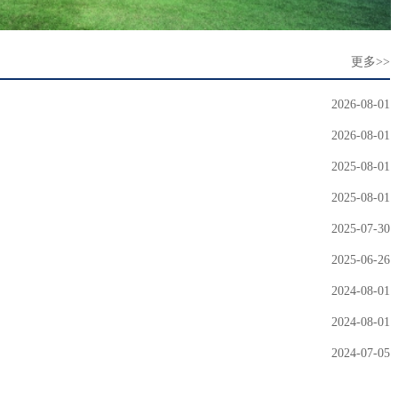
更多>>
2026-08-01
2026-08-01
2025-08-01
2025-08-01
2025-07-30
2025-06-26
2024-08-01
2024-08-01
2024-07-05