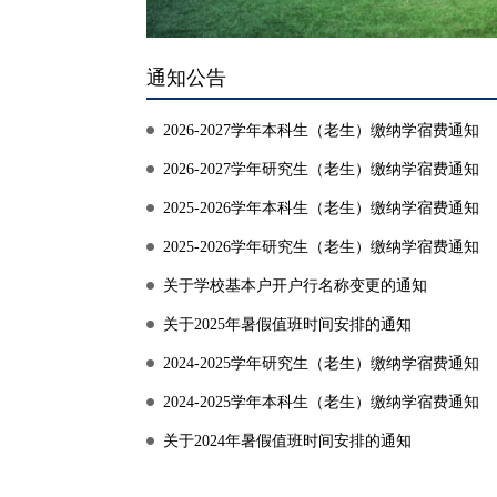
通知公告
2026-2027学年本科生（老生）缴纳学宿费通知
2026-2027学年研究生（老生）缴纳学宿费通知
2025-2026学年本科生（老生）缴纳学宿费通知
2025-2026学年研究生（老生）缴纳学宿费通知
关于学校基本户开户行名称变更的通知
关于2025年暑假值班时间安排的通知
2024-2025学年研究生（老生）缴纳学宿费通知
2024-2025学年本科生（老生）缴纳学宿费通知
关于2024年暑假值班时间安排的通知