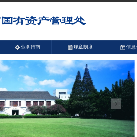
业务指南
规章制度
信息