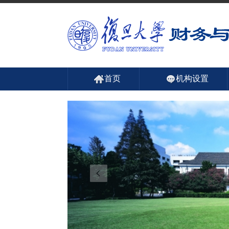
首页
机构设置