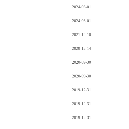
2024-03-01
2024-03-01
2021-12-10
2020-12-14
2020-09-30
2020-09-30
2019-12-31
2019-12-31
2019-12-31