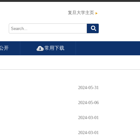
复旦大学主页
公开
常用下载
2024-05-31
2024-05-06
2024-03-01
2024-03-01